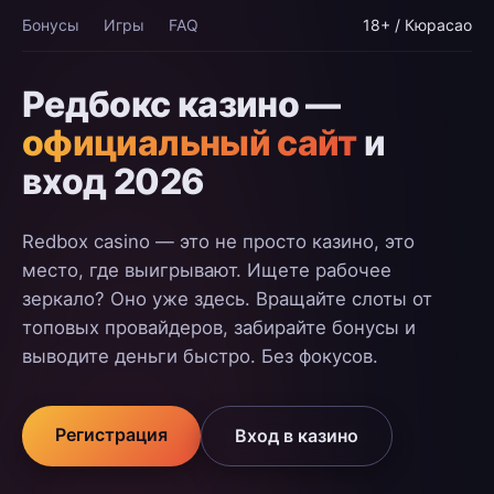
Бонусы
Игры
FAQ
18+ / Кюрасао
Редбокс казино —
официальный сайт
и
вход 2026
Redbox casino — это не просто казино, это
место, где выигрывают. Ищете рабочее
зеркало? Оно уже здесь. Вращайте слоты от
топовых провайдеров, забирайте бонусы и
выводите деньги быстро. Без фокусов.
Регистрация
Вход в казино