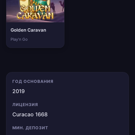
Golden Caravan
Play'n Go
ГОД ОСНОВАНИЯ
2019
ЛИЦЕНЗИЯ
Curacao 1668
МИН. ДЕПОЗИТ