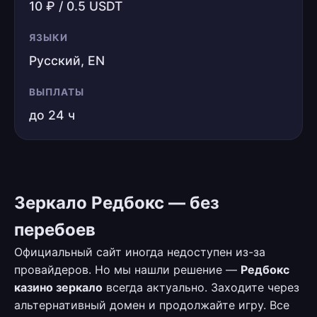
10 ₽ / 0.5 USDT
ЯЗЫКИ
Русский, EN
ВЫПЛАТЫ
до 24 ч
Зеркало Редбокс — без
перебоев
Официальный сайт иногда недоступен из-за
провайдеров. Но мы нашли решение —
Редбокс
казино зеркало
всегда актуально. Заходите через
альтернативный домен и продолжайте игру. Все