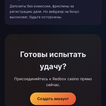
Депозиты без комиссии, фриспины за
регистрацию дали. Но вейджер на бонус
высоковат, будьте осторожны.
Готовы испытать
удачу?
Присоединяйтесь к Redbox casino прямо
сейчас.
Создать аккаунт