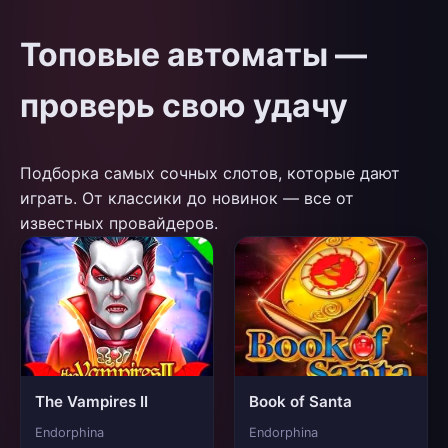
Топовые автоматы —
проверь свою удачу
Подборка самых сочных слотов, которые дают
играть. От классики до новинок — все от
известных провайдеров.
The Vampires II
Book of Santa
Endorphina
Endorphina